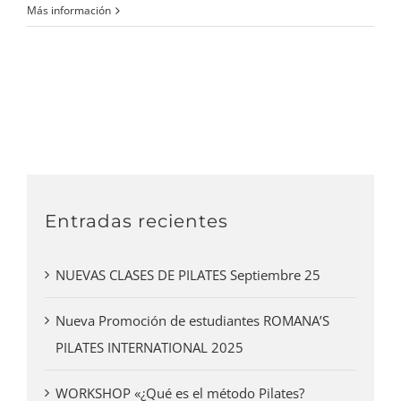
Más información
Entradas recientes
NUEVAS CLASES DE PILATES Septiembre 25
Nueva Promoción de estudiantes ROMANA’S
PILATES INTERNATIONAL 2025
WORKSHOP «¿Qué es el método Pilates?