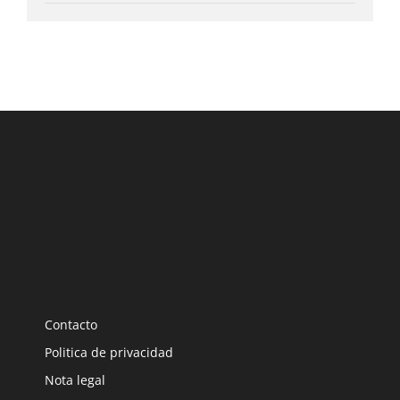
Contacto
Politica de privacidad
Nota legal