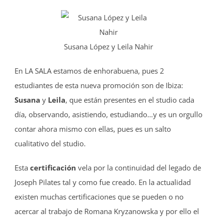
Susana López y Leila Nahir
En LA SALA estamos de enhorabuena, pues 2
estudiantes de esta nueva promoción son de Ibiza:
Susana
y
Leila
, que están presentes en el studio cada
día, observando, asistiendo, estudiando…y es un orgullo
contar ahora mismo con ellas, pues es un salto
cualitativo del studio.
Esta
certificación
vela por la continuidad del legado de
Joseph Pilates tal y como fue creado. En la actualidad
existen muchas certificaciones que se pueden o no
acercar al trabajo de Romana Kryzanowska y por ello el