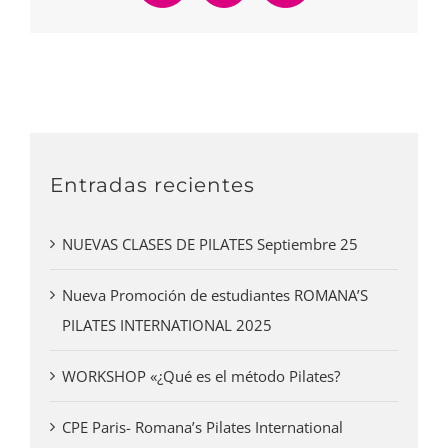
electrónico
Entradas recientes
NUEVAS CLASES DE PILATES Septiembre 25
Nueva Promoción de estudiantes ROMANA’S
PILATES INTERNATIONAL 2025
WORKSHOP «¿Qué es el método Pilates?
CPE Paris- Romana’s Pilates International