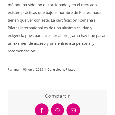
método ha sido tan distorsionado y en el mercado
existen prácticas que bajo el nombre de Pilates, nada
tienen que ver con éste. La certificación Romana’s
Pilates International es de una altísima calidad y
exigencia pues para acceder al programa hay que pasar
un exámen de acceso y una entrevista personal y
recomendación.
Por
ana
|
06 junio, 2025
|
Contrología
,
Pilates
Compartir
Facebook
WhatsApp
Correo