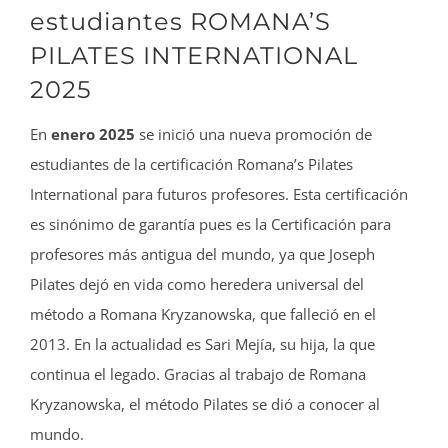
estudiantes ROMANA’S
PILATES INTERNATIONAL
2025
En
enero 2025
se inició una nueva promoción de
estudiantes de la certificación Romana’s Pilates
International para futuros profesores. Esta certificación
es sinónimo de garantía pues es la Certificación para
profesores más antigua del mundo, ya que Joseph
Pilates dejó en vida como heredera universal del
método a Romana Kryzanowska, que falleció en el
2013. En la actualidad es Sari Mejía, su hija, la que
continua el legado. Gracias al trabajo de Romana
Kryzanowska, el método Pilates se dió a conocer al
mundo.