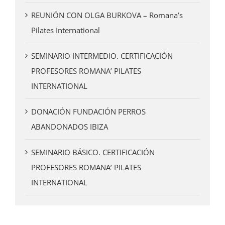
REUNIÓN CON OLGA BURKOVA – Romana’s
Pilates International
SEMINARIO INTERMEDIO. CERTIFICACIÓN
PROFESORES ROMANA’ PILATES
INTERNATIONAL
DONACIÓN FUNDACIÓN PERROS
ABANDONADOS IBIZA
SEMINARIO BÁSICO. CERTIFICACIÓN
PROFESORES ROMANA’ PILATES
INTERNATIONAL