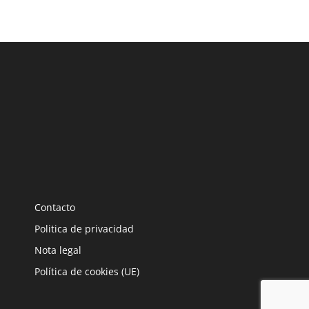
Contacto
Politica de privacidad
Nota legal
Política de cookies (UE)