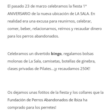
El pasado 23 de marzo celebramos la fiesta 1ª
ANIVERSARIO de la nueva ubicación de LA SALA. En
realidad era una excusa para reunirnos, celebrar,
comer, beber, relacionarnos, reírnos y recaudar dinero
para los perros abandonados.
Celebramos un divertido
bingo
, regalamos bolsas
molonas de La Sala, camisetas, botellas de ginebra,
clases privadas de Pilates…¡y recaudamos 250€!
Os dejamos unas fotitos de la fiesta y los collares que la
Fundación de Perros Abandonados de Ibiza
ha
comprado para los perretes!