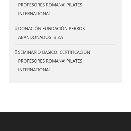
PROFESORES ROMANA’ PILATES
INTERNATIONAL
DONACIÓN FUNDACIÓN PERROS
ABANDONADOS IBIZA
SEMINARIO BÁSICO. CERTIFICACIÓN
PROFESORES ROMANA’ PILATES
INTERNATIONAL