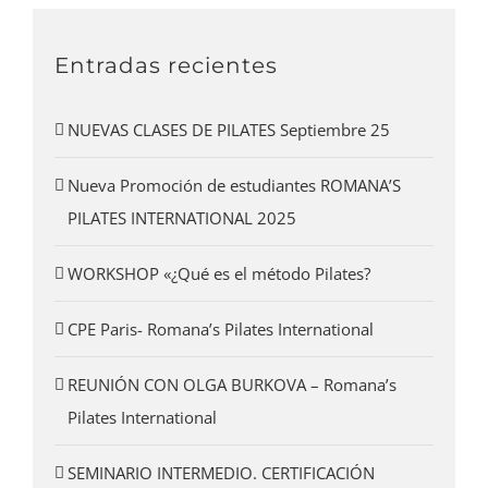
Entradas recientes
NUEVAS CLASES DE PILATES Septiembre 25
Nueva Promoción de estudiantes ROMANA’S
PILATES INTERNATIONAL 2025
WORKSHOP «¿Qué es el método Pilates?
CPE Paris- Romana’s Pilates International
REUNIÓN CON OLGA BURKOVA – Romana’s
Pilates International
SEMINARIO INTERMEDIO. CERTIFICACIÓN