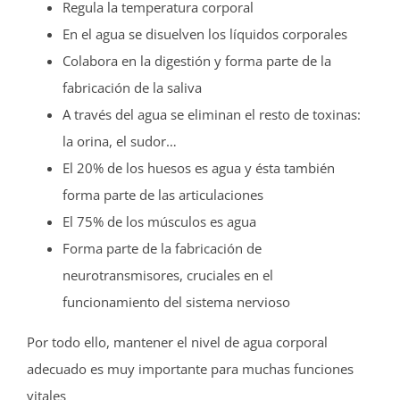
Regula la temperatura corporal
En el agua se disuelven los líquidos corporales
Colabora en la digestión y forma parte de la
fabricación de la saliva
A través del agua se eliminan el resto de toxinas:
la orina, el sudor…
El 20% de los huesos es agua y ésta también
forma parte de las articulaciones
El 75% de los músculos es agua
Forma parte de la fabricación de
neurotransmisores, cruciales en el
funcionamiento del sistema nervioso
Por todo ello, mantener el nivel de agua corporal
adecuado es muy importante para muchas funciones
vitales