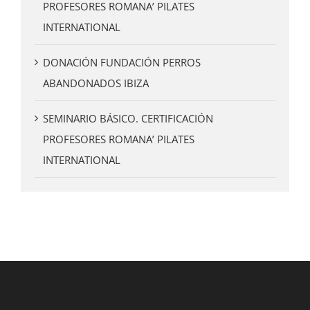
PROFESORES ROMANA’ PILATES
INTERNATIONAL
DONACIÓN FUNDACIÓN PERROS
ABANDONADOS IBIZA
SEMINARIO BÁSICO. CERTIFICACIÓN
PROFESORES ROMANA’ PILATES
INTERNATIONAL