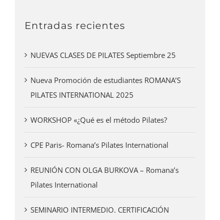
Entradas recientes
NUEVAS CLASES DE PILATES Septiembre 25
Nueva Promoción de estudiantes ROMANA’S
PILATES INTERNATIONAL 2025
WORKSHOP «¿Qué es el método Pilates?
CPE Paris- Romana’s Pilates International
REUNIÓN CON OLGA BURKOVA – Romana’s
Pilates International
SEMINARIO INTERMEDIO. CERTIFICACIÓN