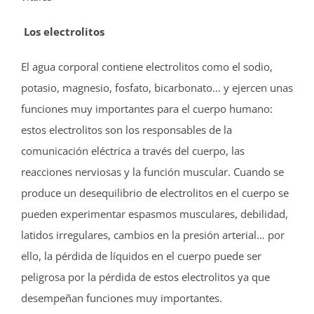
Los electrolitos
El agua corporal contiene electrolitos como el sodio,
potasio, magnesio, fosfato, bicarbonato… y ejercen unas
funciones muy importantes para el cuerpo humano:
estos electrolitos son los responsables de la
comunicación eléctrica a través del cuerpo, las
reacciones nerviosas y la función muscular. Cuando se
produce un desequilibrio de electrolitos en el cuerpo se
pueden experimentar espasmos musculares, debilidad,
latidos irregulares, cambios en la presión arterial… por
ello, la pérdida de líquidos en el cuerpo puede ser
peligrosa por la pérdida de estos electrolitos ya que
desempeñan funciones muy importantes.