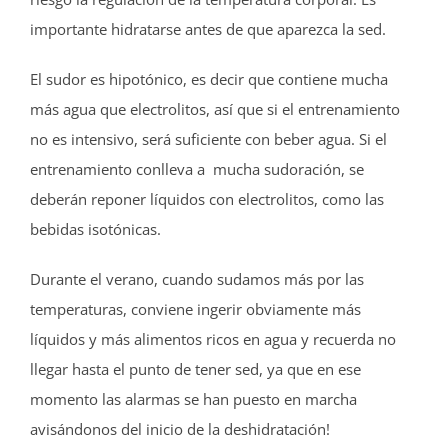
importante hidratarse antes de que aparezca la sed.
El sudor es hipotónico, es decir que contiene mucha
más agua que electrolitos, así que si el entrenamiento
no es intensivo, será suficiente con beber agua. Si el
entrenamiento conlleva a mucha sudoración, se
deberán reponer líquidos con electrolitos, como las
bebidas isotónicas.
Durante el verano, cuando sudamos más por las
temperaturas, conviene ingerir obviamente más
líquidos y más alimentos ricos en agua y recuerda no
llegar hasta el punto de tener sed, ya que en ese
momento las alarmas se han puesto en marcha
avisándonos del inicio de la deshidratación!