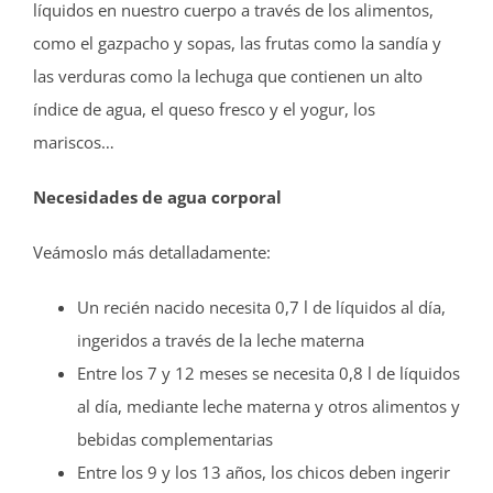
líquidos en nuestro cuerpo a través de los alimentos,
como el gazpacho y sopas, las frutas como la sandía y
las verduras como la lechuga que contienen un alto
índice de agua, el queso fresco y el yogur, los
mariscos…
Necesidades de agua corporal
Veámoslo más detalladamente:
Un recién nacido necesita 0,7 l de líquidos al día,
ingeridos a través de la leche materna
Entre los 7 y 12 meses se necesita 0,8 l de líquidos
al día, mediante leche materna y otros alimentos y
bebidas complementarias
Entre los 9 y los 13 años, los chicos deben ingerir