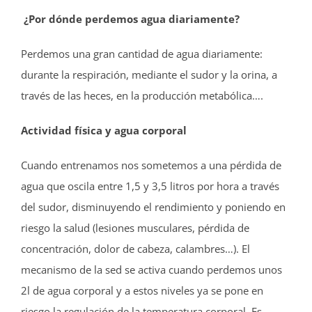
¿Por dónde perdemos agua diariamente?
Perdemos una gran cantidad de agua diariamente:
durante la respiración, mediante el sudor y la orina, a
través de las heces, en la producción metabólica….
Actividad física y agua corporal
Cuando entrenamos nos sometemos a una pérdida de
agua que oscila entre 1,5 y 3,5 litros por hora a través
del sudor, disminuyendo el rendimiento y poniendo en
riesgo la salud (lesiones musculares, pérdida de
concentración, dolor de cabeza, calambres…). El
mecanismo de la sed se activa cuando perdemos unos
2l de agua corporal y a estos niveles ya se pone en
riesgo la regulación de la temperatura corporal. Es