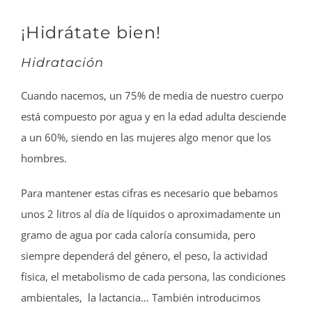
¡Hidrátate bien!
Hidratación
Cuando nacemos, un 75% de media de nuestro cuerpo
está compuesto por agua y en la edad adulta desciende
a un 60%, siendo en las mujeres algo menor que los
hombres.
Para mantener estas cifras es necesario que bebamos
unos 2 litros al día de líquidos o aproximadamente un
gramo de agua por cada caloría consumida, pero
siempre dependerá del género, el peso, la actividad
física, el metabolismo de cada persona, las condiciones
ambientales, la lactancia… También introducimos