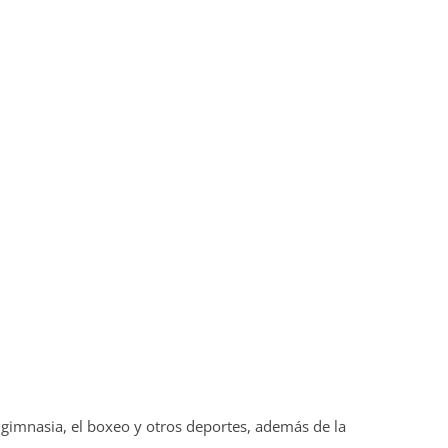
 gimnasia, el boxeo y otros deportes, además de la