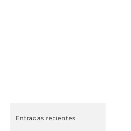
Entradas recientes