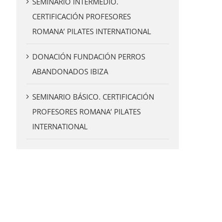
SEMINARIO INTERMEDIO.
CERTIFICACIÓN PROFESORES
ROMANA’ PILATES INTERNATIONAL
DONACIÓN FUNDACIÓN PERROS
ABANDONADOS IBIZA
SEMINARIO BÁSICO. CERTIFICACIÓN
PROFESORES ROMANA’ PILATES
INTERNATIONAL