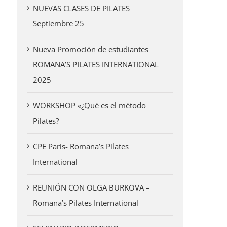
NUEVAS CLASES DE PILATES
Septiembre 25
Nueva Promoción de estudiantes
ROMANA’S PILATES INTERNATIONAL
2025
WORKSHOP «¿Qué es el método
Pilates?
CPE Paris- Romana’s Pilates
International
REUNIÓN CON OLGA BURKOVA –
Romana’s Pilates International