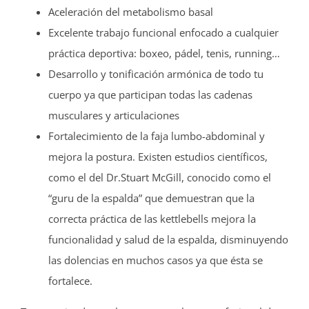
Aceleración del metabolismo basal
Excelente trabajo funcional enfocado a cualquier
práctica deportiva: boxeo, pádel, tenis, running…
Desarrollo y tonificación armónica de todo tu
cuerpo ya que participan todas las cadenas
musculares y articulaciones
Fortalecimiento de la faja lumbo-abdominal y
mejora la postura. Existen estudios científicos,
como el del Dr.Stuart McGill, conocido como el
“guru de la espalda” que demuestran que la
correcta práctica de las kettlebells mejora la
funcionalidad y salud de la espalda, disminuyendo
las dolencias en muchos casos ya que ésta se
fortalece.