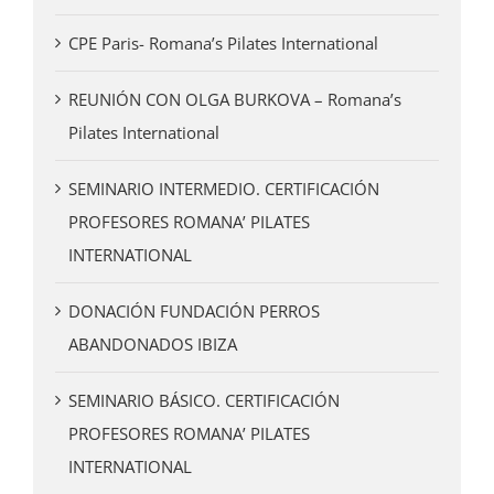
CPE Paris- Romana’s Pilates International
REUNIÓN CON OLGA BURKOVA – Romana’s
Pilates International
SEMINARIO INTERMEDIO. CERTIFICACIÓN
PROFESORES ROMANA’ PILATES
INTERNATIONAL
DONACIÓN FUNDACIÓN PERROS
ABANDONADOS IBIZA
SEMINARIO BÁSICO. CERTIFICACIÓN
PROFESORES ROMANA’ PILATES
INTERNATIONAL