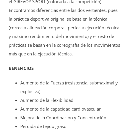
el GIREVOY SPORT (enfocada a la competición).
Encontramos diferencias entre las dos vertientes, pues
la práctica deportiva original se basa en la técnica
(correcta alineación corporal, perfecta ejecución técnica
y máximo rendimiento del movimiento) y el resto de
prácticas se basan en la coreografía de los movimientos
más que en la ejecución técnica.
BENEFICIOS
Aumento de la Fuerza (resistencia, submaximal y
explosiva)
Aumento de la Flexibilidad
Aumento de la capacidad cardiovascular
Mejora de la Coordinación y Concentración
Pérdida de tejido graso