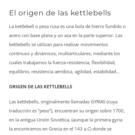
El origen de las kettlebells
La kettlebell o pesa rusa es una bola de hierro fundido o
acero con base plana y un asa en la parte superior. Las
kettlebells se utilizan para realizar movimientos
continuos y dinámicos, multiarticulares, mediante los
cuales trabajamos la fuerza-resistencia, flexibilidad,
equilibrio, resistencia aeróbica, agilidad, estabilidad…
ORIGEN DE LAS KETTLEBELLS
Las kettlebells, originalmente llamadas GYRIAS (cuya
traducción es “peso”), encuentran su origen sobre 1700,
en la antigua Unión Soviética, (aunque la primera gyria
la encontramos en Grecia en el 143 a.C) donde se