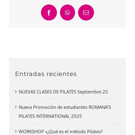
Facebook
WhatsApp
Correo
electrónico
Entradas recientes
NUEVAS CLASES DE PILATES Septiembre 25
Nueva Promoción de estudiantes ROMANA’S
PILATES INTERNATIONAL 2025
WORKSHOP «¿Qué es el método Pilates?