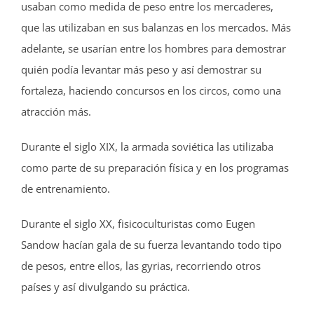
usaban como medida de peso entre los mercaderes,
que las utilizaban en sus balanzas en los mercados. Más
adelante, se usarían entre los hombres para demostrar
quién podía levantar más peso y así demostrar su
fortaleza, haciendo concursos en los circos, como una
atracción más.
Durante el siglo XIX, la armada soviética las utilizaba
como parte de su preparación física y en los programas
de entrenamiento.
Durante el siglo XX, fisicoculturistas como Eugen
Sandow hacían gala de su fuerza levantando todo tipo
de pesos, entre ellos, las gyrias, recorriendo otros
países y así divulgando su práctica.