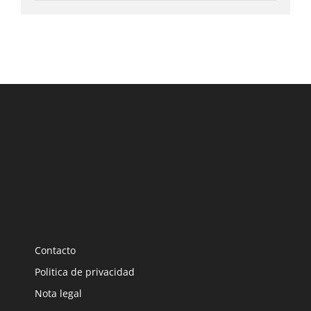
Contacto
Politica de privacidad
Nota legal