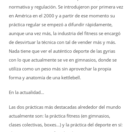
normativa y regulación. Se introdujeron por primera vez
en América en el 2000 y a partir de ese momento su
práctica regular se empezó a difundir rápidamente,
aunque una vez más, la industria del fitness se encargó
de desvirtuar la técnica con tal de vender más y más.
Nada tiene que ver el auténtico deporte de las gyrias
con lo que actualmente se ve en gimnasios, donde se
utiliza como un peso más sin aprovechar la propia
forma y anatomía de una kettlebell.
En la actualidad…
Las dos prácticas más destacadas alrededor del mundo
actualmente son: la práctica fitness (en gimnasios,
clases colectivas, boxes…) y la práctica del deporte en sí: