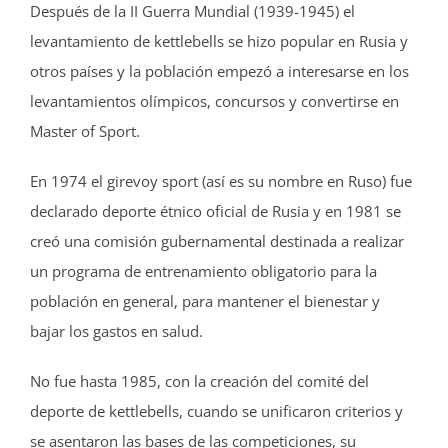
Después de la II Guerra Mundial (1939-1945) el
levantamiento de kettlebells se hizo popular en Rusia y
otros países y la población empezó a interesarse en los
levantamientos olímpicos, concursos y convertirse en
Master of Sport.
En 1974 el girevoy sport (así es su nombre en Ruso) fue
declarado deporte étnico oficial de Rusia y en 1981 se
creó una comisión gubernamental destinada a realizar
un programa de entrenamiento obligatorio para la
población en general, para mantener el bienestar y
bajar los gastos en salud.
No fue hasta 1985, con la creación del comité del
deporte de kettlebells, cuando se unificaron criterios y
se asentaron las bases de las competiciones, su