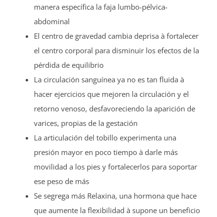
manera específica la faja lumbo-pélvica-
abdominal
El centro de gravedad cambia deprisa à fortalecer
el centro corporal para disminuir los efectos de la
pérdida de equilibrio
La circulación sanguínea ya no es tan fluida à
hacer ejercicios que mejoren la circulación y el
retorno venoso, desfavoreciendo la aparición de
varices, propias de la gestación
La articulación del tobillo experimenta una
presión mayor en poco tiempo à darle más
movilidad a los pies y fortalecerlos para soportar
ese peso de más
Se segrega más Relaxina, una hormona que hace
que aumente la flexibilidad à supone un beneficio