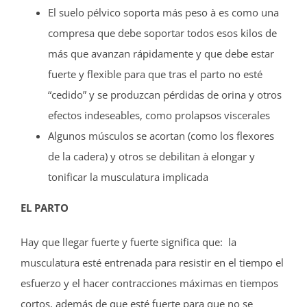
El suelo pélvico soporta más peso à es como una
compresa que debe soportar todos esos kilos de
más que avanzan rápidamente y que debe estar
fuerte y flexible para que tras el parto no esté
“cedido” y se produzcan pérdidas de orina y otros
efectos indeseables, como prolapsos viscerales
Algunos músculos se acortan (como los flexores
de la cadera) y otros se debilitan à elongar y
tonificar la musculatura implicada
EL PARTO
Hay que llegar fuerte y fuerte significa que: la
musculatura esté entrenada para resistir en el tiempo el
esfuerzo y el hacer contracciones máximas en tiempos
cortos, además de que esté fuerte para que no se