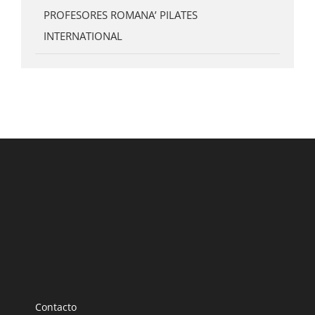
PROFESORES ROMANA’ PILATES
INTERNATIONAL
Contacto