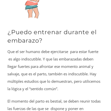
¿Puedo entrenar durante el
embarazo?
Que el ser humano debe ejercitarse para estar fuerte
es algo indiscutible. Y que las embarazadas deben
llegar fuertes para afrontar ese momento animal y
salvaje, que es el parto, también es indiscutible. Hay
múltiples estudios que lo demuestran, pero utilicemos
la lógica y el “sentido común”.
El momento del parto es bestial, se deben reunir todas
las fuerzas de las que se dispone y poner en