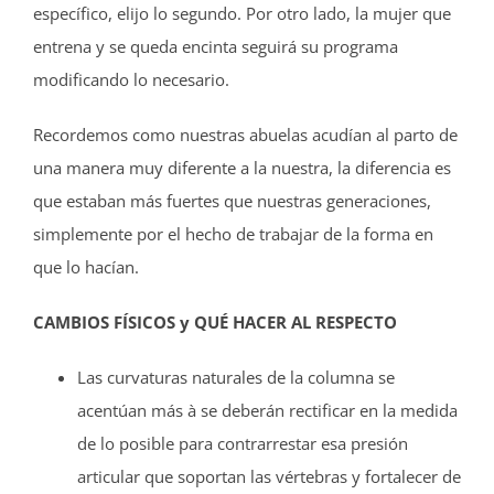
específico, elijo lo segundo. Por otro lado, la mujer que
entrena y se queda encinta seguirá su programa
modificando lo necesario.
Recordemos como nuestras abuelas acudían al parto de
una manera muy diferente a la nuestra, la diferencia es
que estaban más fuertes que nuestras generaciones,
simplemente por el hecho de trabajar de la forma en
que lo hacían.
CAMBIOS FÍSICOS y QUÉ HACER AL RESPECTO
Las curvaturas naturales de la columna se
acentúan más à se deberán rectificar en la medida
de lo posible para contrarrestar esa presión
articular que soportan las vértebras y fortalecer de