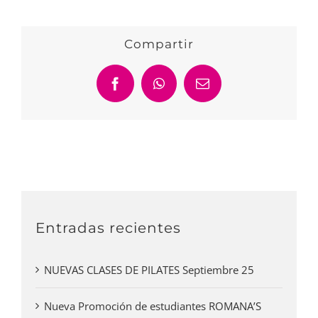
Compartir
Facebook
WhatsApp
Correo
electrónico
Entradas recientes
NUEVAS CLASES DE PILATES Septiembre 25
Nueva Promoción de estudiantes ROMANA’S