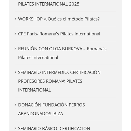
PILATES INTERNATIONAL 2025
WORKSHOP «¿Qué es el método Pilates?
CPE Paris- Romana’s Pilates International
REUNIÓN CON OLGA BURKOVA – Romana’s
Pilates International
SEMINARIO INTERMEDIO. CERTIFICACIÓN
PROFESORES ROMANA’ PILATES
INTERNATIONAL
DONACIÓN FUNDACIÓN PERROS
ABANDONADOS IBIZA
SEMINARIO BÁSICO. CERTIFICACIÓN