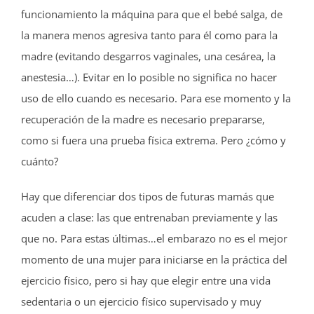
funcionamiento la máquina para que el bebé salga, de
la manera menos agresiva tanto para él como para la
madre (evitando desgarros vaginales, una cesárea, la
anestesia…). Evitar en lo posible no significa no hacer
uso de ello cuando es necesario. Para ese momento y la
recuperación de la madre es necesario prepararse,
como si fuera una prueba física extrema. Pero ¿cómo y
cuánto?
Hay que diferenciar dos tipos de futuras mamás que
acuden a clase: las que entrenaban previamente y las
que no. Para estas últimas…el embarazo no es el mejor
momento de una mujer para iniciarse en la práctica del
ejercicio físico, pero si hay que elegir entre una vida
sedentaria o un ejercicio físico supervisado y muy