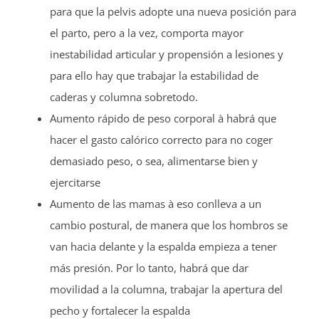
para que la pelvis adopte una nueva posición para
el parto, pero a la vez, comporta mayor
inestabilidad articular y propensión a lesiones y
para ello hay que trabajar la estabilidad de
caderas y columna sobretodo.
Aumento rápido de peso corporal à habrá que
hacer el gasto calórico correcto para no coger
demasiado peso, o sea, alimentarse bien y
ejercitarse
Aumento de las mamas à eso conlleva a un
cambio postural, de manera que los hombros se
van hacia delante y la espalda empieza a tener
más presión. Por lo tanto, habrá que dar
movilidad a la columna, trabajar la apertura del
pecho y fortalecer la espalda