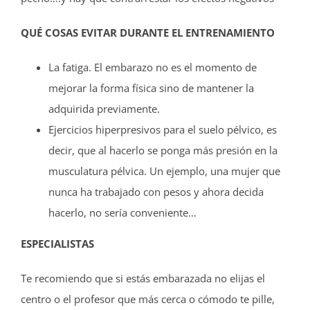
QUÉ COSAS EVITAR DURANTE EL ENTRENAMIENTO
La fatiga. El embarazo no es el momento de
mejorar la forma física sino de mantener la
adquirida previamente.
Ejercicios hiperpresivos para el suelo pélvico, es
decir, que al hacerlo se ponga más presión en la
musculatura pélvica. Un ejemplo, una mujer que
nunca ha trabajado con pesos y ahora decida
hacerlo, no sería conveniente…
ESPECIALISTAS
Te recomiendo que si estás embarazada no elijas el
centro o el profesor que más cerca o cómodo te pille,